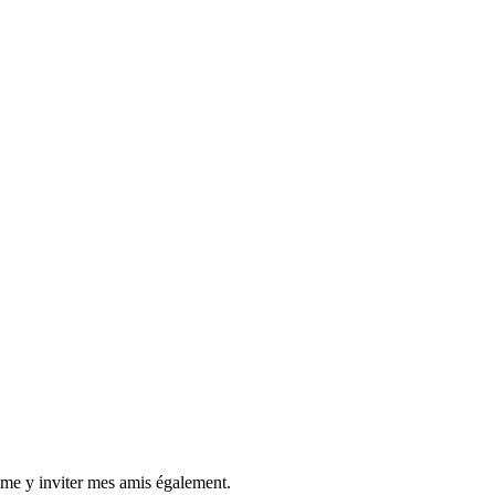
ime y inviter mes amis également.