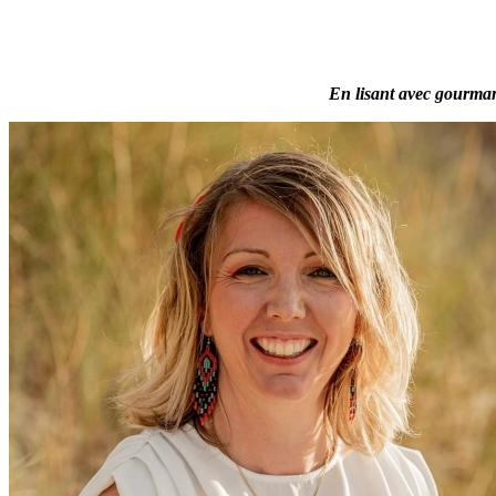
En lisant avec gourmand