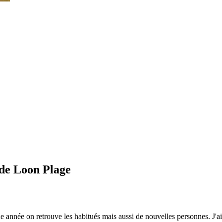
 de Loon Plage
 année on retrouve les habitués mais aussi de nouvelles personnes. J'a