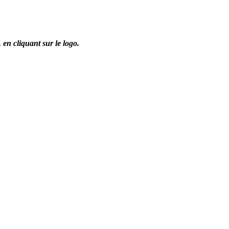
,
en cliquant sur le logo.