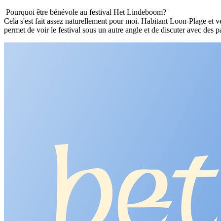
Pourquoi être bénévole au festival Het Lindeboom?
Cela s'est fait assez naturellement pour moi. Habitant Loon-Plage et ve
permet de voir le festival sous un autre angle et de discuter avec des p