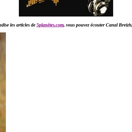
ise les articles de
5planètes.com
,
vous pouvez écouter Canal Breizh