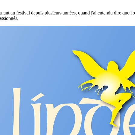
nant au festival depuis plusieurs années, quand j'ai entendu dire que l'
assionnés.