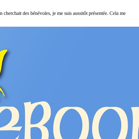
on cherchait des bénévoles, je me suis aussitôt présentée. Cela me