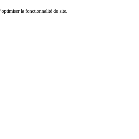
optimiser la fonctionnalité du site.