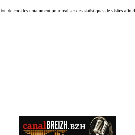
tion de cookies notamment pour réaliser des statistiques de visites afin d’