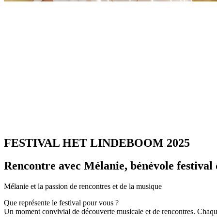
FESTIVAL HET LINDEBOOM 2025
Rencontre avec Mélanie, bénévole festival
Mélanie et la passion de rencontres et de la musique
Que représente le festival pour vous ?
Un moment convivial de découverte musicale et de rencontres. Chaque