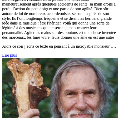
malheureusement après quelques accidents de santé, sa main droite a
perdu l’action du petit doigt et une partie de son agilité. Bien sûr
autour de lui de nombreux accordéonistes se sont inspirés de son
style. Ils l’ont longtemps fréquenté et se disent les héritiers, grande
idée dans la musique : être l’héritier, voilà qui donne une sorte de
légitimé à des musiciens qui ne seront jamais trouver leur
personnalité. Agiter les mains sur des boutons est une chose inventée
des morceaux, les faire vivre, leurs donner une âme en est une autre
Alors ce soir j’écris ce texte en pensant à un incroyable monsieur ….
Lire plus