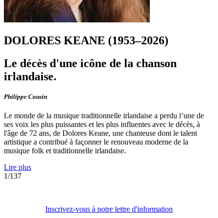
DOLORES KEANE (1953–2026)
Le décès d'une icône de la chanson
irlandaise.
Philippe Cousin
Le monde de la musique traditionnelle irlandaise a perdu l’une de
ses voix les plus puissantes et les plus influentes avec le décès, à
l'âge de 72 ans, de Dolores Keane, une chanteuse dont le talent
artistique a contribué à façonner le renouveau moderne de la
musique folk et traditionnelle irlandaise.
Lire plus
1/137
Inscrivez-vous à notre lettre d'information