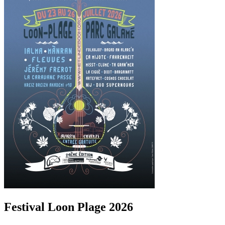
Festival Loon Plage 2026