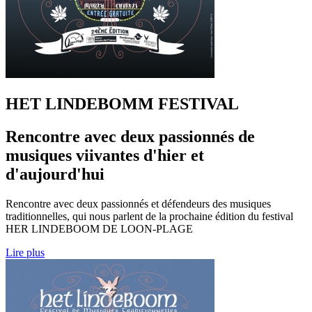
HET LINDEBOMM FESTIVAL
Rencontre avec deux passionnés de
musiques viivantes d'hier et
d'aujourd'hui
Rencontre avec deux passionnés et défendeurs des musiques
traditionnelles, qui nous parlent de la prochaine édition du festival
HER LINDEBOOM DE LOON-PLAGE
Lire plus