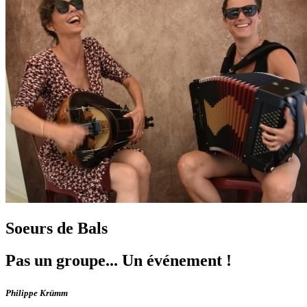
Soeurs de Bals
Pas un groupe... Un événement !
Philippe Krümm