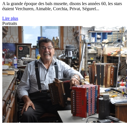
A la grande époque des bals musette, disons les années 60, les stars
étaient Verchuren, Aimable, Corchia, Privat, Ségurel...
Lire plus
Portraits