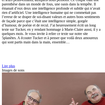
parenthèse dans un monde de fous, une oasis dans la tempête. Il
émanait d’eux deux une intelligence profonde et subtile qui n’avait
rien d’artificiel. Une intelligence humaine qui ne commettait pas
l’erreur de se draper de soi-disant valeurs et autres bons sentiments
de façade parce que c’était une intelligence simple, gorgée
d’humour, de poésie et de recul. J’ai heureusement écrit un long
texte sur Tucker, en y rendant hommage à Marie-Claire aussi, il y a
quelques mois. Je vous invite à relire ce texte sur notre site
5planètes. A écouter Tucker et à penser que voilà deux amoureux
qui sont partis main dans la main, ensemble…
Lire plus
Images de sons