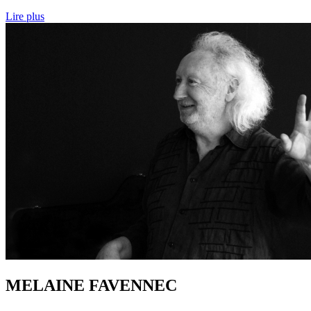
Lire plus
MELAINE FAVENNEC