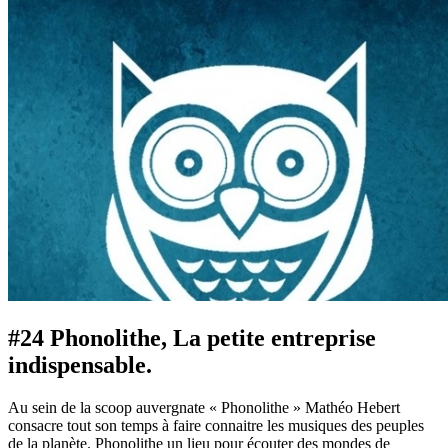
#24 Phonolithe, La petite entreprise
indispensable.
Au sein de la scoop auvergnate « Phonolithe » Mathéo Hebert
consacre tout son temps à faire connaitre les musiques des peuples
de la planète. Phonolithe un lieu pour écouter des mondes de