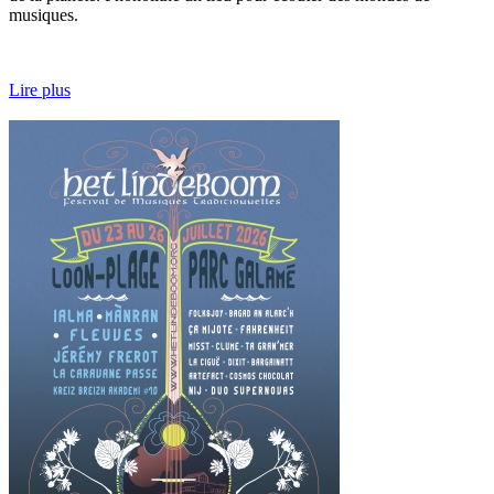
musiques.
Lire plus