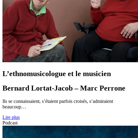
L’ethnomusicologue et le musicien
Bernard Lortat-Jacob – Marc Perrone
Ils se connaissaient, s’étaient parfois croisés, s’admiraient
beaucoup…
Lire plus
Podcast