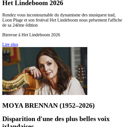
Het Lindeboom 2026
Rendez vous incontournable du dynamisme des musiquest trad,
Loon Plage et son festival Het Lindeboom nous présentent l'affiche
de sa 24ème édition
Bienvue à Het Lindeboom 2026
Lire plus
MOYA BRENNAN (1952–2026)
Disparition d'une des plus belles voix
irlandaises.