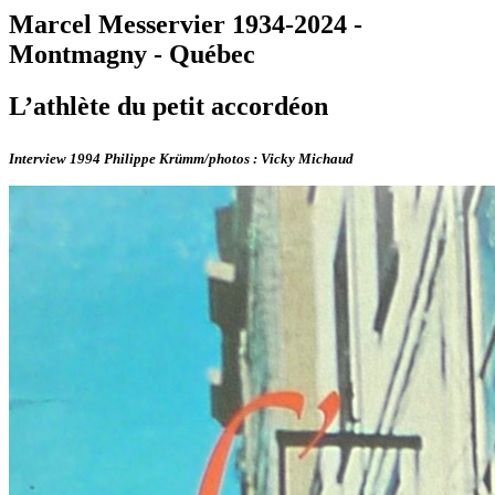
Marcel Messervier 1934-2024 -
Montmagny - Québec
L’athlète du petit accordéon
Interview 1994 Philippe Krümm/photos : Vicky Michaud