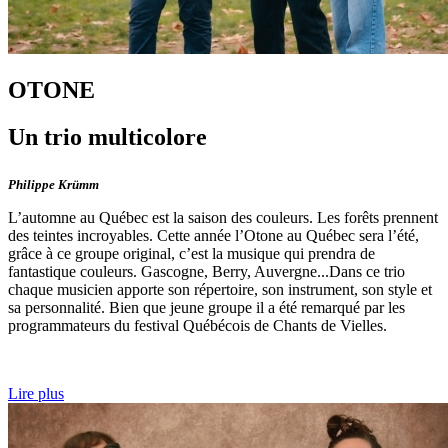
OTONE
Un trio multicolore
Philippe Krümm
L’automne au Québec est la saison des couleurs. Les forêts prennent
des teintes incroyables. Cette année l’Otone au Québec sera l’été,
grâce à ce groupe original, c’est la musique qui prendra de
fantastique couleurs. Gascogne, Berry, Auvergne...Dans ce trio
chaque musicien apporte son répertoire, son instrument, son style et
sa personnalité. Bien que jeune groupe il a été remarqué par les
programmateurs du festival Québécois de Chants de Vielles.
Lire plus