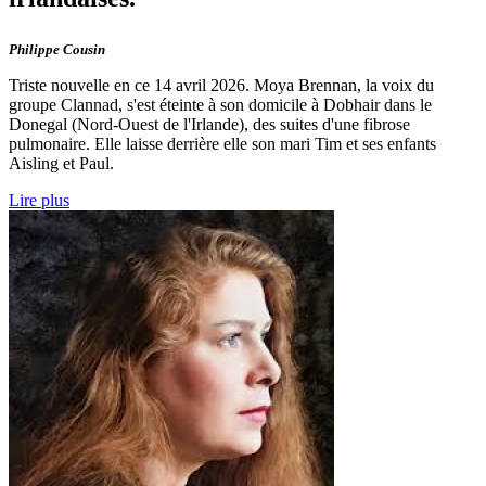
Philippe Cousin
Triste nouvelle en ce 14 avril 2026. Moya Brennan, la voix du
groupe Clannad, s'est éteinte à son domicile à Dobhair dans le
Donegal (Nord-Ouest de l'Irlande), des suites d'une fibrose
pulmonaire. Elle laisse derrière elle son mari Tim et ses enfants
Aisling et Paul.
Lire plus