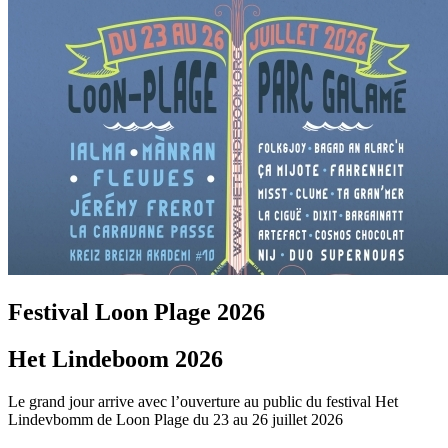
Festival Loon Plage 2026
Het Lindeboom 2026
Le grand jour arrive avec l’ouverture au public du festival Het
Lindevbomm de Loon Plage du 23 au 26 juillet 2026