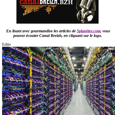
En lisant avec gourmandise les articles de
5planètes.com
,
vous
pouvez écouter Canal Breizh,
en cliquant sur le logo.
Edito