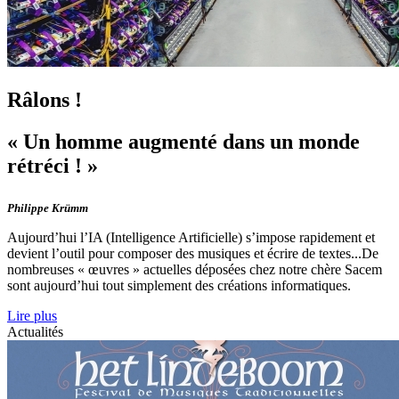
Râlons !
« Un homme augmenté dans un monde
rétréci ! »
Philippe Krümm
Aujourd’hui l’IA (Intelligence Artificielle) s’impose rapidement et
devient l’outil pour composer des musiques et écrire de textes...De
nombreuses « œuvres » actuelles déposées chez notre chère Sacem
sont aujourd’hui tout simplement des créations informatiques.
Lire plus
Actualités