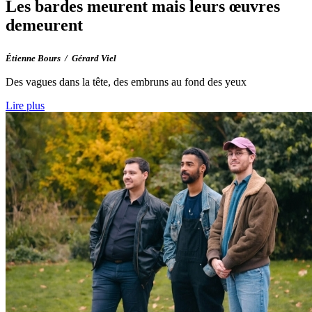
Les bardes meurent mais leurs œuvres
demeurent
Étienne Bours / Gérard Viel
Des vagues dans la tête, des embruns au fond des yeux
Lire plus