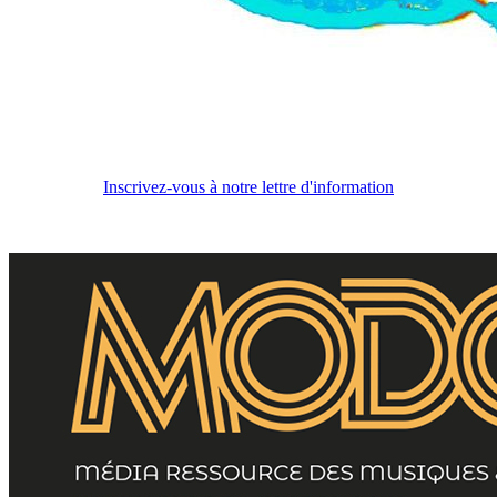
Inscrivez-vous à notre lettre d'information