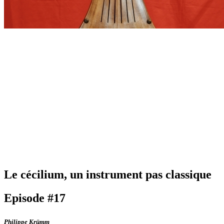
Le cécilium, un instrument pas classique
Episode #17
Philippe Krümm