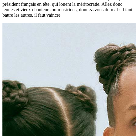
président français en tête, qui louent la méritocratie. Allez donc
jeunes et vieux chanteurs ou musiciens, donnez-vous du mal : il faut
battre les autres, il faut vaincre.