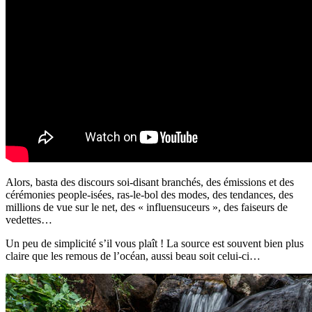
Alors, basta des discours soi-disant branchés, des émissions et des
cérémonies people-isées, ras-le-bol des modes, des tendances, des
millions de vue sur le net, des « influensuceurs », des faiseurs de
vedettes…
Un peu de simplicité s’il vous plaît ! La source est souvent bien plus
claire que les remous de l’océan, aussi beau soit celui-ci…