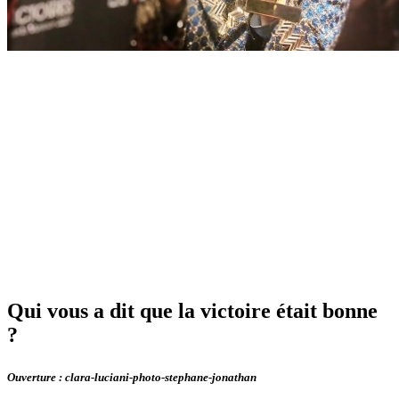
Qui vous a dit que la victoire était bonne
?
Ouverture : clara-luciani-photo-stephane-jonathan