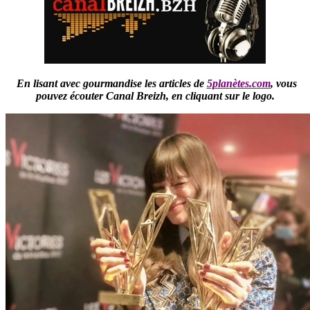
En lisant avec gourmandise les articles de
5planètes.com
,
vous
pouvez écouter Canal Breizh,
en cliquant sur le logo.