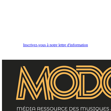
Inscrivez-vous à notre lettre d'information