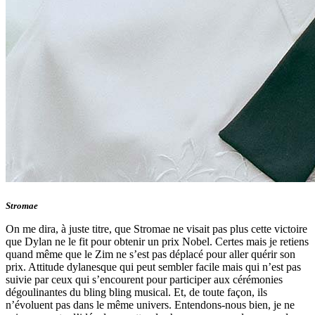
Stromae
On me dira, à juste titre, que Stromae ne visait pas plus cette victoire
que Dylan ne le fit pour obtenir un prix Nobel. Certes mais je retiens
quand même que le Zim ne s’est pas déplacé pour aller quérir son
prix. Attitude dylanesque qui peut sembler facile mais qui n’est pas
suivie par ceux qui s’encourent pour participer aux cérémonies
dégoulinantes du bling bling musical. Et, de toute façon, ils
n’évoluent pas dans le même univers. Entendons-nous bien, je ne