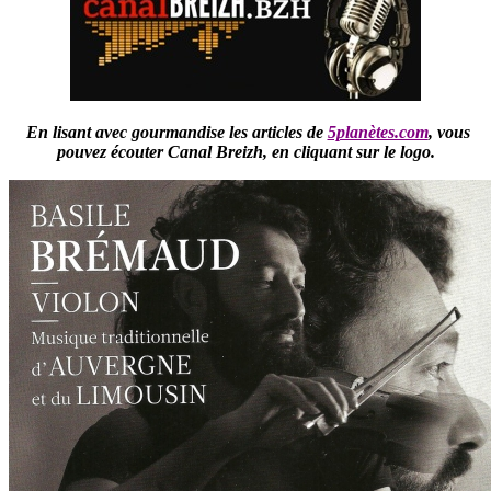
En lisant avec gourmandise les articles de
5planètes.com
,
vous
pouvez écouter Canal Breizh,
en cliquant sur le logo.