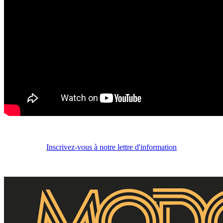
Inscrivez-vous à notre lettre d'information