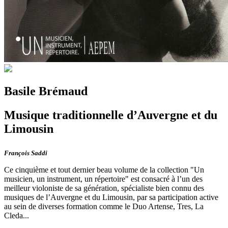
Basile Brémaud
Musique traditionnelle d’Auvergne et du
Limousin
François Saddi
Ce cinquième et tout dernier beau volume de la collection "Un
musicien, un instrument, un répertoire" est consacré à l’un des
meilleur violoniste de sa génération, spécialiste bien connu des
musiques de l’Auvergne et du Limousin, par sa participation active
au sein de diverses formation comme le Duo Artense, Tres, La
Cleda...