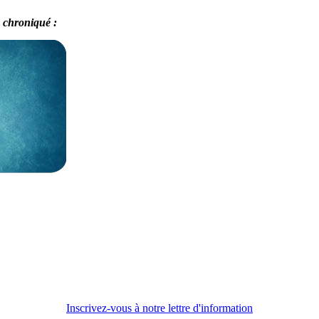
 chroniqué :
Inscrivez-vous à notre lettre d'information