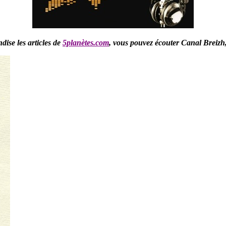
ise les articles de
5planètes.com
,
vous pouvez écouter Canal Breizh