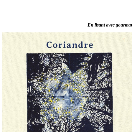
En lisant avec gourmand