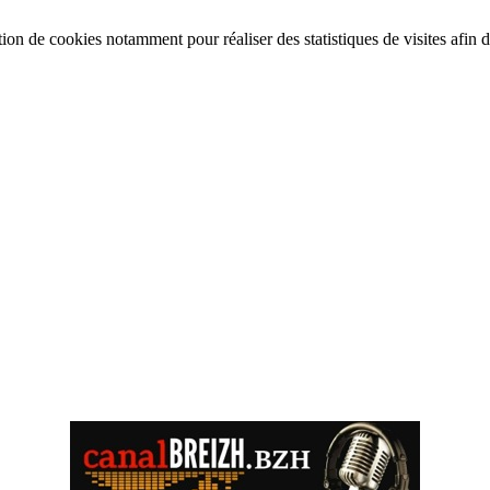
tion de cookies notamment pour réaliser des statistiques de visites afin d’