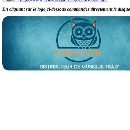
En cliquant sur le logo ci-dessous commandez directement le disque