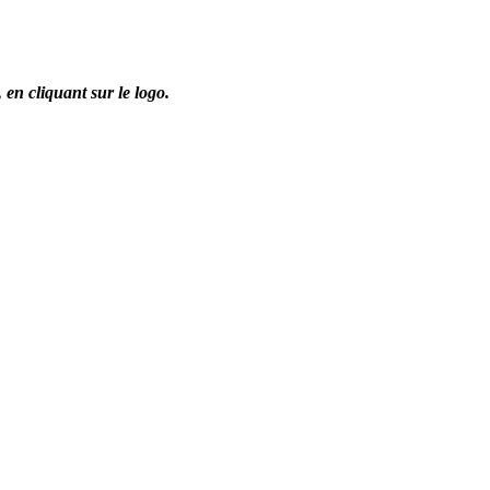
,
en cliquant sur le logo.