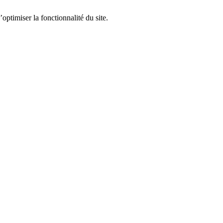
optimiser la fonctionnalité du site.