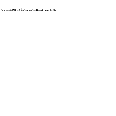
optimiser la fonctionnalité du site.