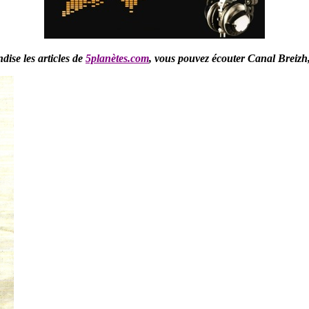
ise les articles de
5planètes.com
,
vous pouvez écouter Canal Breizh