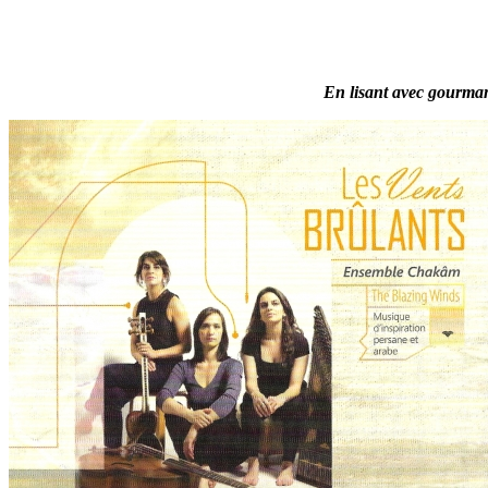
En lisant avec gourmand