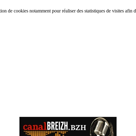
tion de cookies notamment pour réaliser des statistiques de visites afin d’