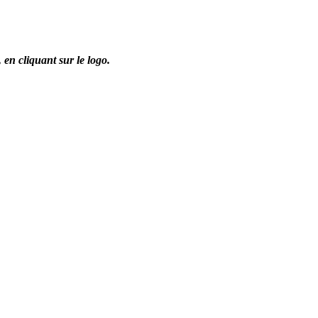
,
en cliquant sur le logo.