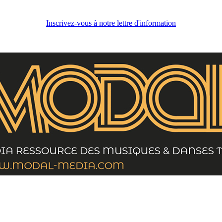
Inscrivez-vous à notre lettre d'information