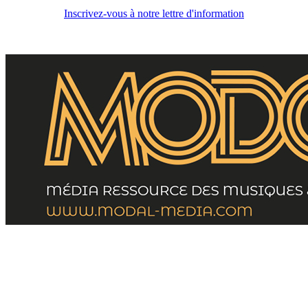
Inscrivez-vous à notre lettre d'information