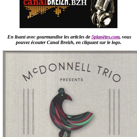
En lisant avec gourmandise les articles de
5planètes.com
,
vous
pouvez écouter Canal Breizh,
en cliquant sur le logo.