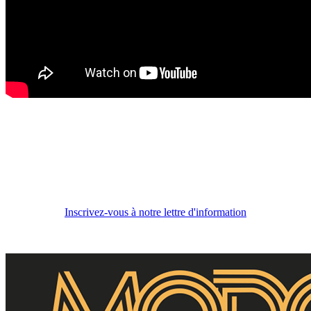
Inscrivez-vous à notre lettre d'information