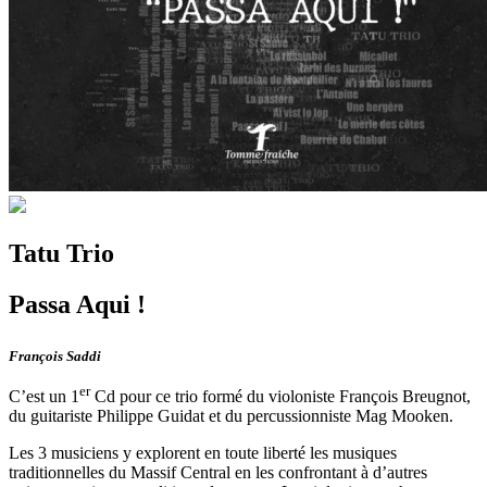
Tatu Trio
Passa Aqui !
François Saddi
er
C’est un 1
Cd pour ce trio formé du violoniste François Breugnot,
du guitariste Philippe Guidat et du percussionniste Mag Mooken.
Les 3 musiciens y explorent en toute liberté les musiques
traditionnelles du Massif Central en les confrontant à d’autres