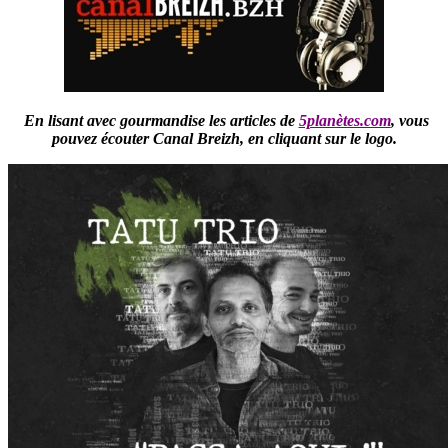
En lisant avec gourmandise les articles de
5planètes.com
,
vous
pouvez écouter Canal Breizh,
en cliquant sur le logo.