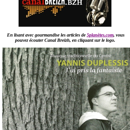
En lisant avec gourmandise les articles de
5planètes.com
,
vous
pouvez écouter Canal Breizh,
en cliquant sur le logo.