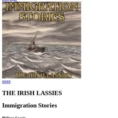
####
THE IRISH LASSIES
Immigration Stories
Philippe Cousin