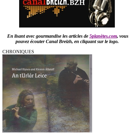
En lisant avec gourmandise les articles de
5planètes.com
,
vous
pouvez écouter Canal Breizh,
en cliquant sur le logo.
CHRONIQUES