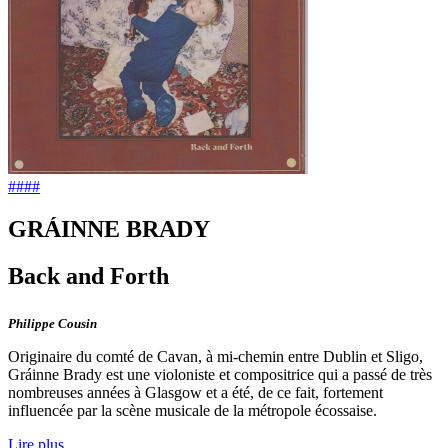
####
GRÁINNE BRADY
Back and Forth
Philippe Cousin
Originaire du comté de Cavan, à mi-chemin entre Dublin et Sligo,
Gráinne Brady est une violoniste et compositrice qui a passé de très
nombreuses années à Glasgow et a été, de ce fait, fortement
influencée par la scène musicale de la métropole écossaise.
Lire plus