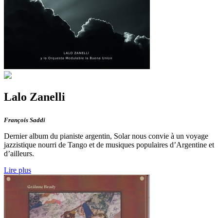
Lalo Zanelli
François Saddi
Dernier album du pianiste argentin, Solar nous convie à un voyage
jazzistique nourri de Tango et de musiques populaires d’Argentine et
d’ailleurs.
Lire plus