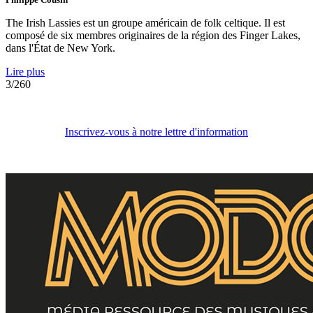
The Irish Lassies est un groupe américain de folk celtique. Il est
composé de six membres originaires de la région des Finger Lakes,
dans l'État de New York.
Lire plus
3/260
Inscrivez-vous à notre lettre d'information