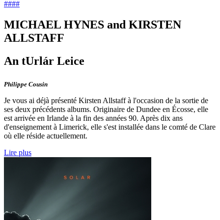
####
MICHAEL HYNES and KIRSTEN
ALLSTAFF
An tUrlár Leice
Philippe Cousin
Je vous ai déjà présenté Kirsten Allstaff à l'occasion de la sortie de
ses deux précédents albums. Originaire de Dundee en Écosse, elle
est arrivée en Irlande à la fin des années 90. Après dix ans
d'enseignement à Limerick, elle s'est installée dans le comté de Clare
où elle réside actuellement.
Lire plus