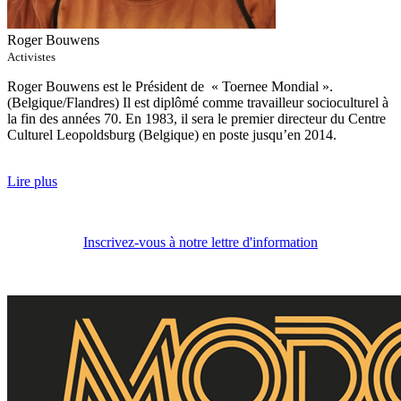
Roger Bouwens
Activistes
Roger Bouwens est le Président de « Toernee Mondial ».
(Belgique/Flandres) Il est diplômé comme travailleur socioculturel à
la fin des années 70. En 1983, il sera le premier directeur du Centre
Culturel Leopoldsburg (Belgique) en poste jusqu’en 2014.
Lire plus
Inscrivez-vous à notre lettre d'information