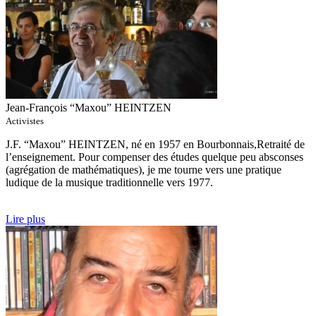
Jean-François “Maxou” HEINTZEN
Activistes
J.F. “Maxou” HEINTZEN, né en 1957 en Bourbonnais,Retraité de
l’enseignement. Pour compenser des études quelque peu absconses
(agrégation de mathématiques), je me tourne vers une pratique
ludique de la musique traditionnelle vers 1977.
Lire plus