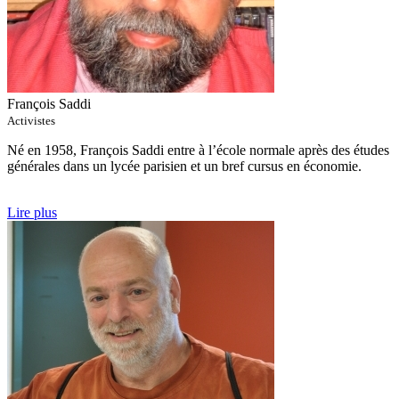
François Saddi
Activistes
Né en 1958, François Saddi entre à l’école normale après des études
générales dans un lycée parisien et un bref cursus en économie.
Lire plus