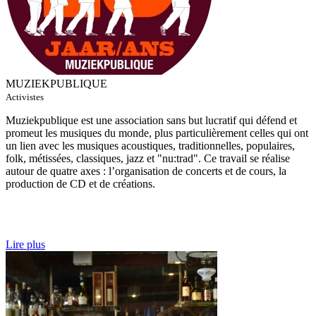
MUZIEKPUBLIQUE
Activistes
Muziekpublique est une association sans but lucratif qui défend et
promeut les musiques du monde, plus particulièrement celles qui ont
un lien avec les musiques acoustiques, traditionnelles, populaires,
folk, métissées, classiques, jazz et "nu:trad". Ce travail se réalise
autour de quatre axes : l’organisation de concerts et de cours, la
production de CD et de créations.
Lire plus